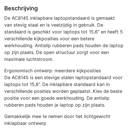
aantal
Beschrijving
De AC8145 inklapbare laptopstandaard is gemaakt
van stevig staal en is veelzijdig in gebruik. De
standaard is geschikt voor laptops tot 15,6” en heeft 5
verschillende kijkposities voor een betere
werkhouding. Antislip rubberen pads houden de laptop
op zijn plaats. De open structuur zorgt voor een
maximale luchtstroom.
Ergonomisch ontwerp: meerdere kijkposities
De AC8145 is een stevige stalen laptopstandaard voor
laptops tot 15,6”. De inklapbare standaard kan in
verschillende posities worden geplaatst. Kies de beste
positie voor een goede werkhouding. De antislip
rubberen pads houden je laptop op zijn plaats.
Gemakkelijk mee te nemen door het lichtgewicht
inklapbaar ontwerp