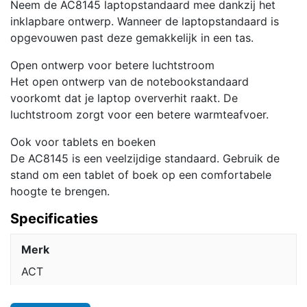
Neem de AC8145 laptopstandaard mee dankzij het
inklapbare ontwerp. Wanneer de laptopstandaard is
opgevouwen past deze gemakkelijk in een tas.
Open ontwerp voor betere luchtstroom
Het open ontwerp van de notebookstandaard
voorkomt dat je laptop oververhit raakt. De
luchtstroom zorgt voor een betere warmteafvoer.
Ook voor tablets en boeken
De AC8145 is een veelzijdige standaard. Gebruik de
stand om een tablet of boek op een comfortabele
hoogte te brengen.
Specificaties
Merk
ACT