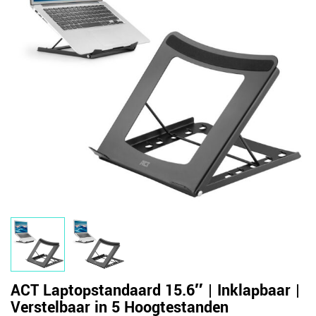
ACT Laptopstandaard 15.6″ | Inklapbaar |
Verstelbaar in 5 Hoogtestanden