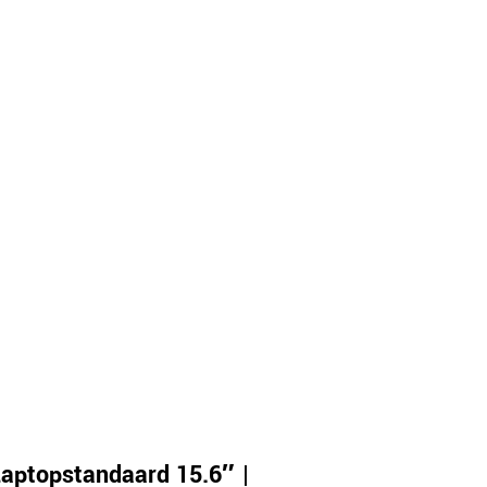
aptopstandaard 15.6″ |