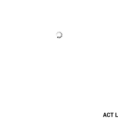
ACT L