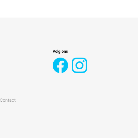
Volg ons
 Contact