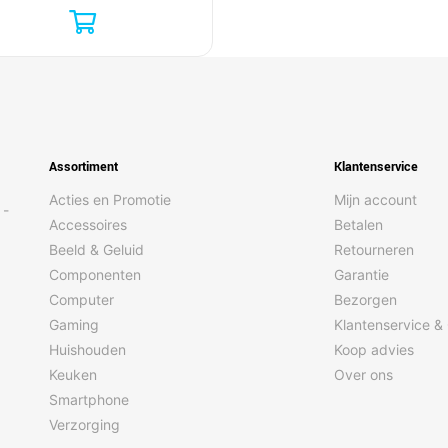
Assortiment
Klantenservice
Acties en Promotie
Mijn account
 -
Accessoires
Betalen
Beeld & Geluid
Retourneren
Componenten
Garantie
Computer
Bezorgen
Gaming
Klantenservice &
Huishouden
Koop advies
Keuken
Over ons
Smartphone
Verzorging