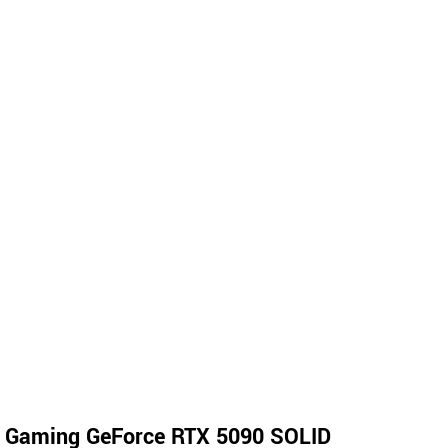
 Gaming GeForce RTX 5090 SOLID