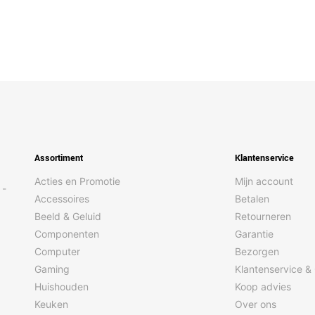
Assortiment
Klantenservice
Acties en Promotie
Mijn account
 -
Accessoires
Betalen
Beeld & Geluid
Retourneren
Componenten
Garantie
Computer
Bezorgen
Gaming
Klantenservice &
Huishouden
Koop advies
Keuken
Over ons