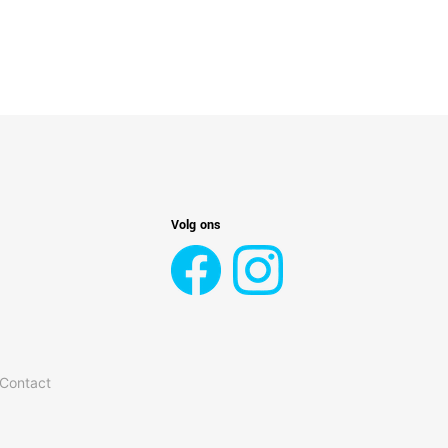
Volg ons
 Contact