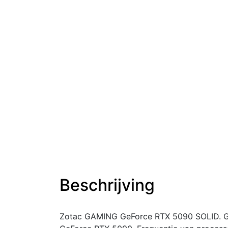
Beschrijving
Zotac GAMING GeForce RTX 5090 SOLID. Gra