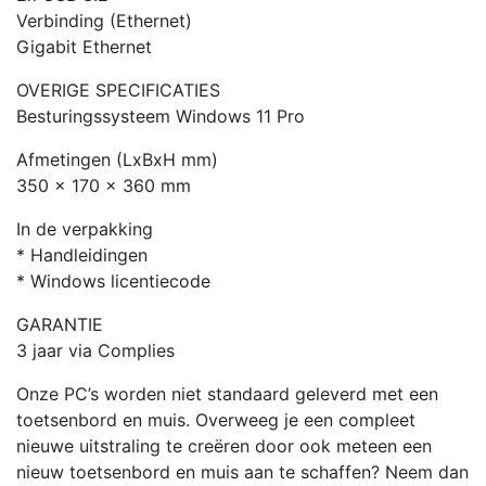
Verbinding (Ethernet)
Gigabit Ethernet
OVERIGE SPECIFICATIES
Besturingssysteem Windows 11 Pro
Afmetingen (LxBxH mm)
350 x 170 x 360 mm
In de verpakking
* Handleidingen
* Windows licentiecode
GARANTIE
3 jaar via Complies
Onze PC’s worden niet standaard geleverd met een
toetsenbord en muis. Overweeg je een compleet
nieuwe uitstraling te creëren door ook meteen een
nieuw toetsenbord en muis aan te schaffen? Neem dan