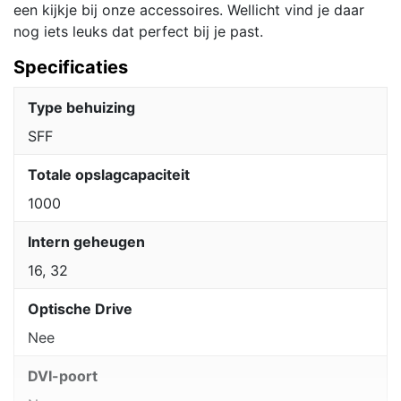
een kijkje bij onze accessoires. Wellicht vind je daar
nog iets leuks dat perfect bij je past.
Specificaties
Type behuizing
SFF
Totale opslagcapaciteit
1000
Intern geheugen
16, 32
Optische Drive
Nee
DVI-poort