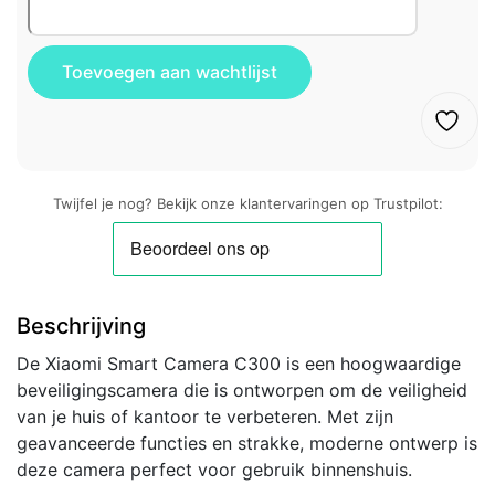
Twijfel je nog? Bekijk onze klantervaringen op Trustpilot:
Beschrijving
De Xiaomi Smart Camera C300 is een hoogwaardige
beveiligingscamera die is ontworpen om de veiligheid
van je huis of kantoor te verbeteren. Met zijn
geavanceerde functies en strakke, moderne ontwerp is
deze camera perfect voor gebruik binnenshuis.