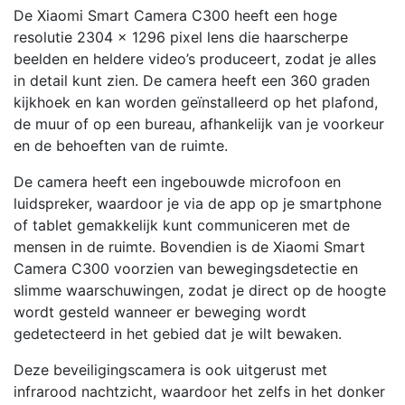
De Xiaomi Smart Camera C300 heeft een hoge
resolutie 2304 x 1296 pixel lens die haarscherpe
beelden en heldere video’s produceert, zodat je alles
in detail kunt zien. De camera heeft een 360 graden
kijkhoek en kan worden geïnstalleerd op het plafond,
de muur of op een bureau, afhankelijk van je voorkeur
en de behoeften van de ruimte.
De camera heeft een ingebouwde microfoon en
luidspreker, waardoor je via de app op je smartphone
of tablet gemakkelijk kunt communiceren met de
mensen in de ruimte. Bovendien is de Xiaomi Smart
Camera C300 voorzien van bewegingsdetectie en
slimme waarschuwingen, zodat je direct op de hoogte
wordt gesteld wanneer er beweging wordt
gedetecteerd in het gebied dat je wilt bewaken.
Deze beveiligingscamera is ook uitgerust met
infrarood nachtzicht, waardoor het zelfs in het donker