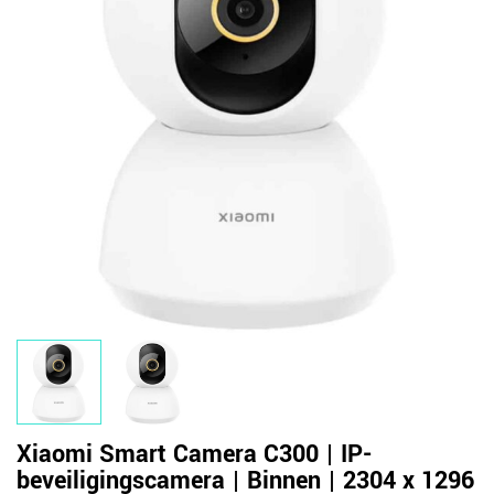
Xiaomi Smart Camera C300 | IP-
beveiligingscamera | Binnen | 2304 x 1296