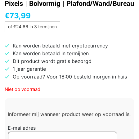
Pixels | Bolvormig | Plafond/Wand/Bureau
€
73,99
of
€
24,66
in 3 termijnen
Kan worden betaald met cryptocurrency
Kan worden betaald in termijnen
Dit product wordt gratis bezorgd
1 jaar garantie
Op voorraad? Voor 18:00 besteld morgen in huis
Niet op voorraad
Informeer mij wanneer product weer op voorraad is.
E-mailadres