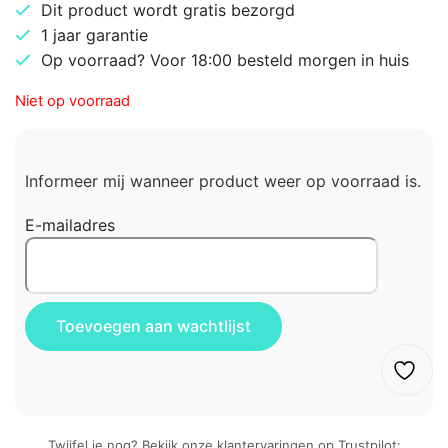
Dit product wordt gratis bezorgd
1 jaar garantie
Op voorraad? Voor 18:00 besteld morgen in huis
Niet op voorraad
Informeer mij wanneer product weer op voorraad is.
E-mailadres
Twijfel je nog? Bekijk onze klantervaringen op Trustpilot: