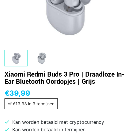
Xiaomi Redmi Buds 3 Pro | Draadloze In-
Ear Bluetooth Oordopjes | Grijs
€
39,99
of
€
13,33
in 3 termijnen
Kan worden betaald met cryptocurrency
Kan worden betaald in termijnen