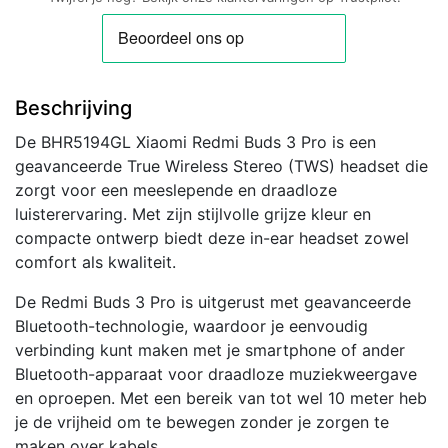
Beschrijving
De BHR5194GL Xiaomi Redmi Buds 3 Pro is een
geavanceerde True Wireless Stereo (TWS) headset die
zorgt voor een meeslepende en draadloze
luisterervaring. Met zijn stijlvolle grijze kleur en
compacte ontwerp biedt deze in-ear headset zowel
comfort als kwaliteit.
De Redmi Buds 3 Pro is uitgerust met geavanceerde
Bluetooth-technologie, waardoor je eenvoudig
verbinding kunt maken met je smartphone of ander
Bluetooth-apparaat voor draadloze muziekweergave
en oproepen. Met een bereik van tot wel 10 meter heb
je de vrijheid om te bewegen zonder je zorgen te
maken over kabels.