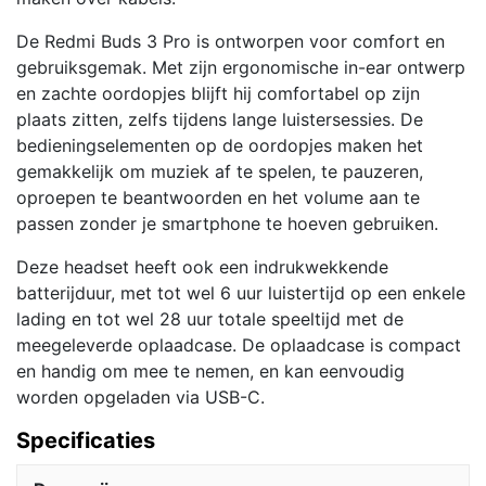
De Redmi Buds 3 Pro is ontworpen voor comfort en
gebruiksgemak. Met zijn ergonomische in-ear ontwerp
en zachte oordopjes blijft hij comfortabel op zijn
plaats zitten, zelfs tijdens lange luistersessies. De
bedieningselementen op de oordopjes maken het
gemakkelijk om muziek af te spelen, te pauzeren,
oproepen te beantwoorden en het volume aan te
passen zonder je smartphone te hoeven gebruiken.
Deze headset heeft ook een indrukwekkende
batterijduur, met tot wel 6 uur luistertijd op een enkele
lading en tot wel 28 uur totale speeltijd met de
meegeleverde oplaadcase. De oplaadcase is compact
en handig om mee te nemen, en kan eenvoudig
worden opgeladen via USB-C.
Specificaties