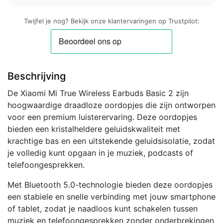
Twijfel je nog? Bekijk onze klantervaringen op Trustpilot:
Beschrijving
De Xiaomi Mi True Wireless Earbuds Basic 2 zijn
hoogwaardige draadloze oordopjes die zijn ontworpen
voor een premium luisterervaring. Deze oordopjes
bieden een kristalheldere geluidskwaliteit met
krachtige bas en een uitstekende geluidsisolatie, zodat
je volledig kunt opgaan in je muziek, podcasts of
telefoongesprekken.
Met Bluetooth 5.0-technologie bieden deze oordopjes
een stabiele en snelle verbinding met jouw smartphone
of tablet, zodat je naadloos kunt schakelen tussen
muziek en telefoongesprekken zonder onderbrekingen