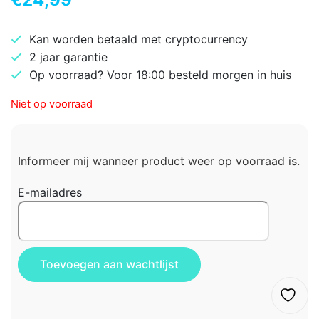
Kan worden betaald met cryptocurrency
2 jaar garantie
Op voorraad? Voor 18:00 besteld morgen in huis
Niet op voorraad
Informeer mij wanneer product weer op voorraad is.
E-mailadres