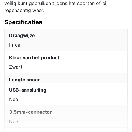
veilig kunt gebruiken tijdens het sporten of bij
regenachtig weer.
Specificaties
Draagwijze
In-ear
Kleur van het product
Zwart
Lengte snoer
USB-aansluiting
Nee
3,5mm-connector
Nee