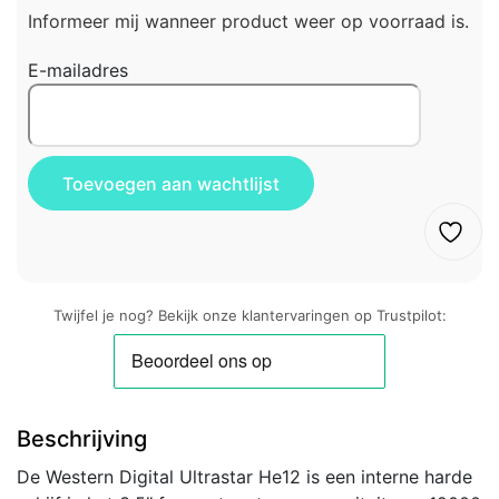
Informeer mij wanneer product weer op voorraad is.
E-mailadres
Twijfel je nog? Bekijk onze klantervaringen op Trustpilot:
Beschrijving
De Western Digital Ultrastar He12 is een interne harde