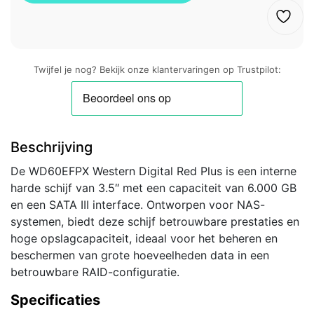
Twijfel je nog? Bekijk onze klantervaringen op Trustpilot:
Beschrijving
De WD60EFPX Western Digital Red Plus is een interne
harde schijf van 3.5″ met een capaciteit van 6.000 GB
en een SATA III interface. Ontworpen voor NAS-
systemen, biedt deze schijf betrouwbare prestaties en
hoge opslagcapaciteit, ideaal voor het beheren en
beschermen van grote hoeveelheden data in een
betrouwbare RAID-configuratie.
Specificaties