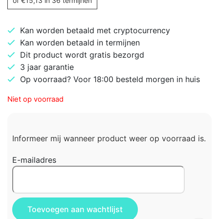
of
€
15,13
in 36 termijnen
Kan worden betaald met cryptocurrency
Kan worden betaald in termijnen
Dit product wordt gratis bezorgd
3 jaar garantie
Op voorraad? Voor 18:00 besteld morgen in huis
Niet op voorraad
Informeer mij wanneer product weer op voorraad is.
E-mailadres