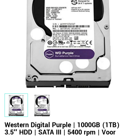
Western Digital Purple | 1000GB (1TB)
3.5″ HDD | SATA III | 5400 rpm | Voor