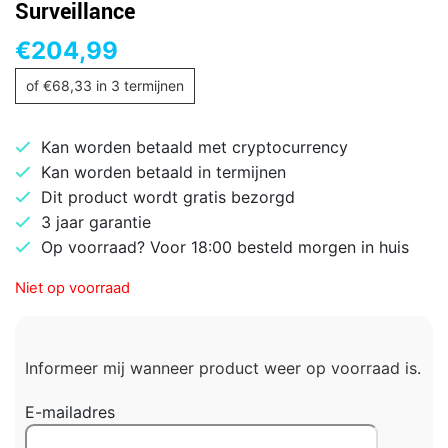
Surveillance
€
204,99
of
€
68,33
in 3 termijnen
Kan worden betaald met cryptocurrency
Kan worden betaald in termijnen
Dit product wordt gratis bezorgd
3 jaar garantie
Op voorraad? Voor 18:00 besteld morgen in huis
Niet op voorraad
Informeer mij wanneer product weer op voorraad is.
E-mailadres