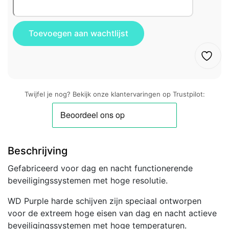
Twijfel je nog? Bekijk onze klantervaringen op Trustpilot:
Beschrijving
Gefabriceerd voor dag en nacht functionerende
beveiligingssystemen met hoge resolutie.
WD Purple harde schijven zijn speciaal ontworpen
voor de extreem hoge eisen van dag en nacht actieve
beveiligingssystemen met hoge temperaturen.