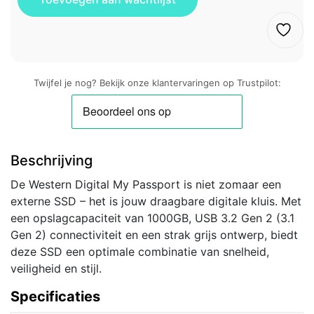
Twijfel je nog? Bekijk onze klantervaringen op Trustpilot:
Beschrijving
De Western Digital My Passport is niet zomaar een
externe SSD – het is jouw draagbare digitale kluis. Met
een opslagcapaciteit van 1000GB, USB 3.2 Gen 2 (3.1
Gen 2) connectiviteit en een strak grijs ontwerp, biedt
deze SSD een optimale combinatie van snelheid,
veiligheid en stijl.
Specificaties