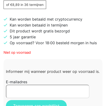
of
€
8,89
in 36 termijnen
Kan worden betaald met cryptocurrency
Kan worden betaald in termijnen
Dit product wordt gratis bezorgd
5 jaar garantie
Op voorraad? Voor 18:00 besteld morgen in huis
Niet op voorraad
Informeer mij wanneer product weer op voorraad is.
E-mailadres