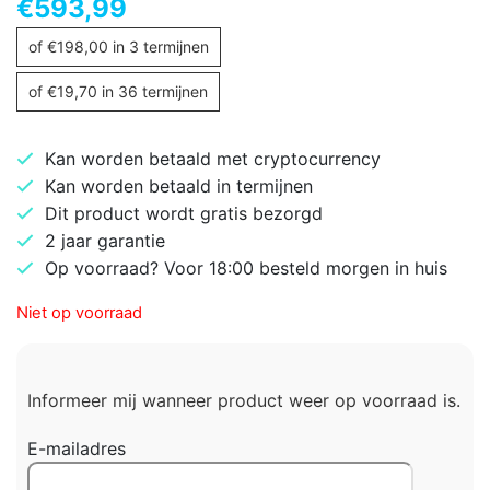
€
593,99
of
€
198,00
in 3 termijnen
of
€
19,70
in 36 termijnen
Kan worden betaald met cryptocurrency
Kan worden betaald in termijnen
Dit product wordt gratis bezorgd
2 jaar garantie
Op voorraad? Voor 18:00 besteld morgen in huis
Niet op voorraad
Informeer mij wanneer product weer op voorraad is.
E-mailadres