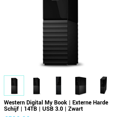
Western Digital My Book | Externe Harde
Schijf | 14TB | USB 3.0 | Zwart