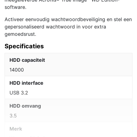
software.
Activeer eenvoudig wachtwoordbeveiliging en stel een
gepersonaliseerd wachtwoord in voor extra
gemoedsrust.
Specificaties
HDD capaciteit
14000
HDD interface
USB 3.2
HDD omvang
3.5
Merk