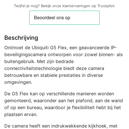
Twijfel je nog? Bekijk onze klantervaringen op Trustpilot:
Beschrijving
Ontmoet de Ubiquiti G5 Flex, een geavanceerde IP-
beveiligingscamera ontworpen voor zowel binnen- als
buitengebruik. Met zijn bedrade
connectiviteitstechnologie biedt deze camera
betrouwbare en stabiele prestaties in diverse
omgevingen.
De G5 Flex kan op verschillende manieren worden
gemonteerd, waaronder aan het plafond, aan de wand
of op een bureau, waardoor je flexibiliteit hebt bij het
plaatsen ervan.
De camera heeft een indrukwekkende kijkhoek, met