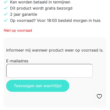
Kan worden betaald in termijnen
Dit product wordt gratis bezorgd
2 jaar garantie
Op voorraad? Voor 18:00 besteld morgen in huis
Niet op voorraad
Informeer mij wanneer product weer op voorraad is.
E-mailadres