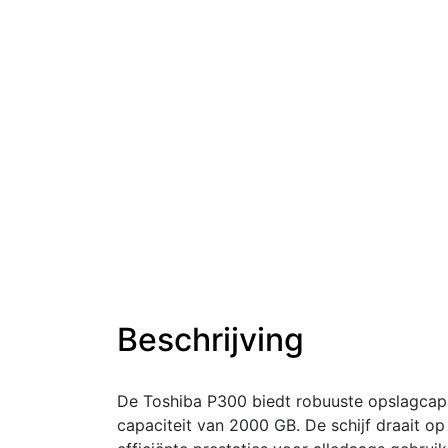
Beschrijving
De Toshiba P300 biedt robuuste opslagcapa
capaciteit van 2000 GB. De schijf draait 