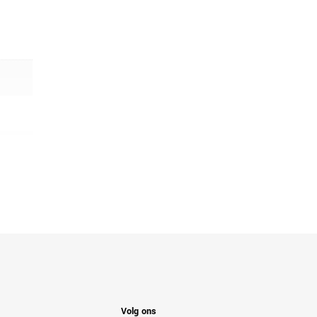
Volg ons