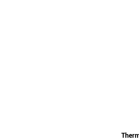
Therm