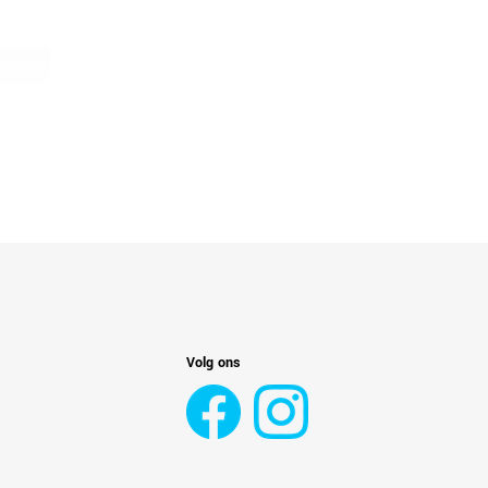
Volg ons