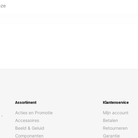
oze
Assortiment
Klantenservice
Acties en Promotie
Mijn account
 -
Accessoires
Betalen
Beeld & Geluid
Retourneren
Componenten
Garantie