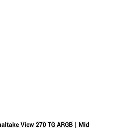
altake View 270 TG ARGB | Mid