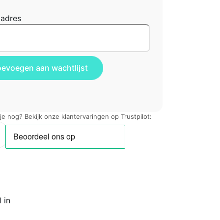
ladres
 je nog? Bekijk onze klantervaringen op Trustpilot:
 in