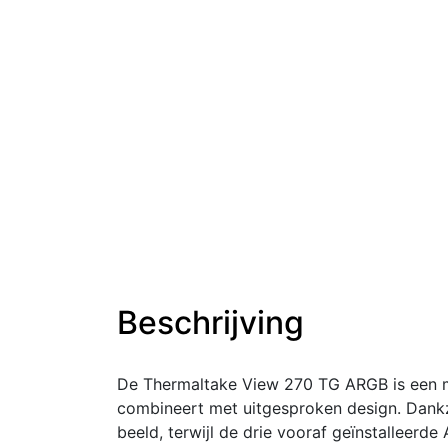
Beschrijving
De Thermaltake View 270 TG ARGB is een mi
combineert met uitgesproken design. Dankzi
beeld, terwijl de drie vooraf geïnstalleerde