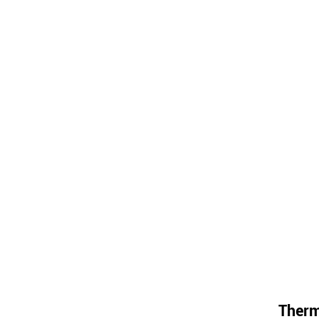
Therm