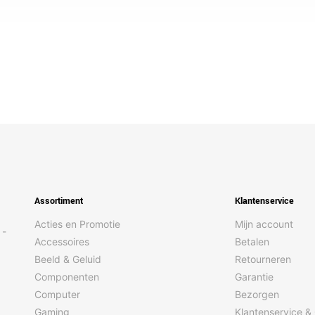
Assortiment
Klantenservice
Acties en Promotie
Mijn account
 -
Accessoires
Betalen
Beeld & Geluid
Retourneren
Componenten
Garantie
Computer
Bezorgen
Gaming
Klantenservice &