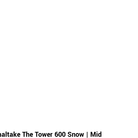
altake The Tower 600 Snow | Mid