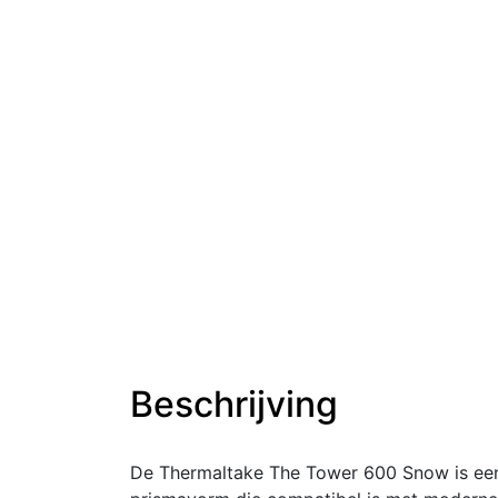
Beschrijving
De Thermaltake The Tower 600 Snow is een