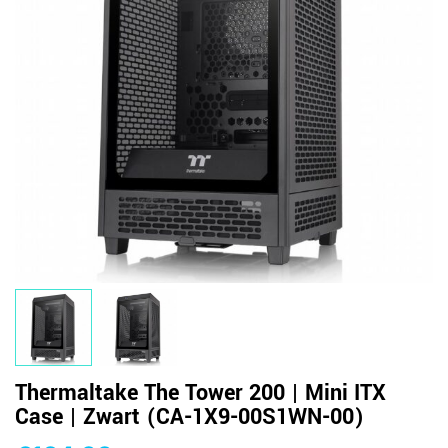
Thermaltake The Tower 200 | Mini ITX
Case | Zwart (CA-1X9-00S1WN-00)