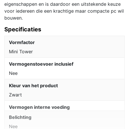
eigenschappen en is daardoor een uitstekende keuze
voor iedereen die een krachtige maar compacte pc wil
bouwen.
Specificaties
Vormfactor
Mini Tower
Vermogenstoevoer inclusief
Nee
Kleur van het product
Zwart
Vermogen interne voeding
Belichting
Nee