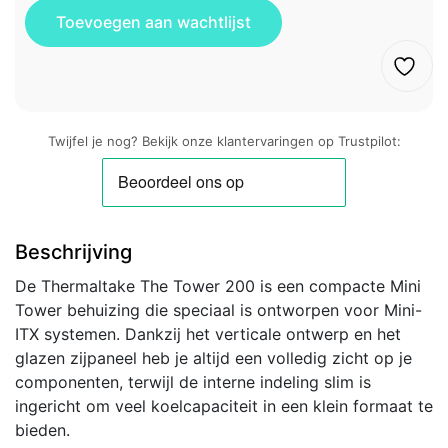
Twijfel je nog? Bekijk onze klantervaringen op Trustpilot:
Beschrijving
De Thermaltake The Tower 200 is een compacte Mini
Tower behuizing die speciaal is ontworpen voor Mini-
ITX systemen. Dankzij het verticale ontwerp en het
glazen zijpaneel heb je altijd een volledig zicht op je
componenten, terwijl de interne indeling slim is
ingericht om veel koelcapaciteit in een klein formaat te
bieden.