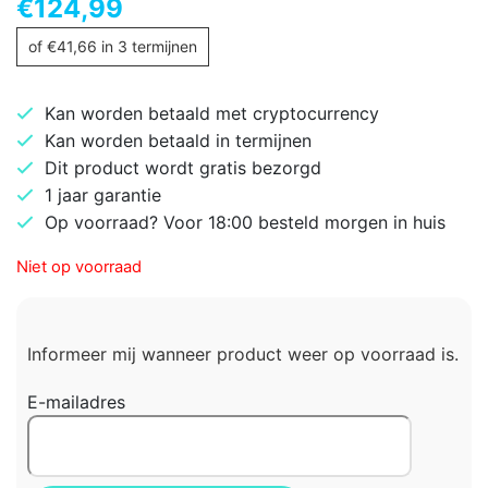
€
124,99
of
€
41,66
in 3 termijnen
Kan worden betaald met cryptocurrency
Kan worden betaald in termijnen
Dit product wordt gratis bezorgd
1 jaar garantie
Op voorraad? Voor 18:00 besteld morgen in huis
Niet op voorraad
Informeer mij wanneer product weer op voorraad is.
E-mailadres