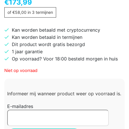
€
173,99
of
€
58,00
in 3 termijnen
Kan worden betaald met cryptocurrency
Kan worden betaald in termijnen
Dit product wordt gratis bezorgd
1 jaar garantie
Op voorraad? Voor 18:00 besteld morgen in huis
Niet op voorraad
Informeer mij wanneer product weer op voorraad is.
E-mailadres