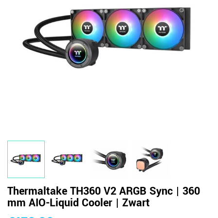
Thermaltake TH360 V2 ARGB Sync | 360
mm AIO-Liquid Cooler | Zwart