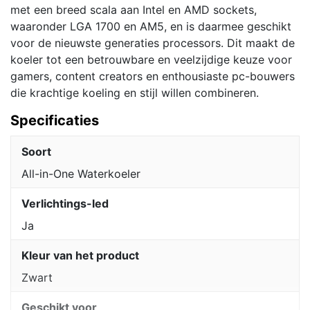
met een breed scala aan Intel en AMD sockets,
waaronder LGA 1700 en AM5, en is daarmee geschikt
voor de nieuwste generaties processors. Dit maakt de
koeler tot een betrouwbare en veelzijdige keuze voor
gamers, content creators en enthousiaste pc-bouwers
die krachtige koeling en stijl willen combineren.
Specificaties
Soort
All-in-One Waterkoeler
Verlichtings-led
Ja
Kleur van het product
Zwart
Geschikt voor