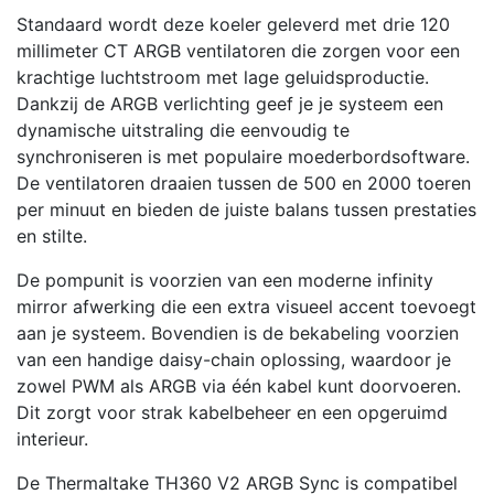
Standaard wordt deze koeler geleverd met drie 120
millimeter CT ARGB ventilatoren die zorgen voor een
krachtige luchtstroom met lage geluidsproductie.
Dankzij de ARGB verlichting geef je je systeem een
dynamische uitstraling die eenvoudig te
synchroniseren is met populaire moederbordsoftware.
De ventilatoren draaien tussen de 500 en 2000 toeren
per minuut en bieden de juiste balans tussen prestaties
en stilte.
De pompunit is voorzien van een moderne infinity
mirror afwerking die een extra visueel accent toevoegt
aan je systeem. Bovendien is de bekabeling voorzien
van een handige daisy-chain oplossing, waardoor je
zowel PWM als ARGB via één kabel kunt doorvoeren.
Dit zorgt voor strak kabelbeheer en een opgeruimd
interieur.
De Thermaltake TH360 V2 ARGB Sync is compatibel