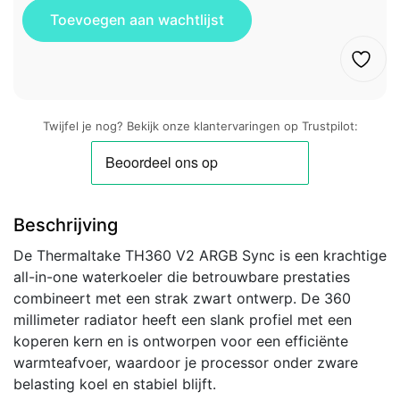
Twijfel je nog? Bekijk onze klantervaringen op Trustpilot:
Beschrijving
De Thermaltake TH360 V2 ARGB Sync is een krachtige
all-in-one waterkoeler die betrouwbare prestaties
combineert met een strak zwart ontwerp. De 360
millimeter radiator heeft een slank profiel met een
koperen kern en is ontworpen voor een efficiënte
warmteafvoer, waardoor je processor onder zware
belasting koel en stabiel blijft.