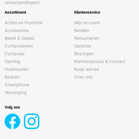
retourzendingen)
Assortiment
Klantenservice
Acties en Promotie
Mijn account
Accessoires
Betalen
Beeld & Geluid
Retourneren
Componenten
Garantie
Computer
Bezorgen
Gaming
Klantenservice & Contact
Huishouden
Koop advies
Keuken
Over ons
Smartphone
Verzorging
Volg ons