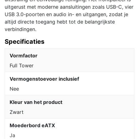
uitgerust met moderne aansluitingen zoals USB-C, vier
USB 3.0-poorten en audio in- en uitgangen, zodat je
altijd directe toegang hebt tot de belangrijkste
verbindingen.
Specificaties
Vormfactor
Full Tower
Vermogenstoevoer inclusief
Nee
Kleur van het product
Zwart
Moederbord eATX
Ja