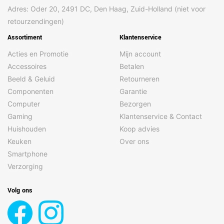
Adres: Oder 20, 2491 DC, Den Haag, Zuid-Holland (niet voor
retourzendingen)
Assortiment
Klantenservice
Acties en Promotie
Mijn account
Accessoires
Betalen
Beeld & Geluid
Retourneren
Componenten
Garantie
Computer
Bezorgen
Gaming
Klantenservice & Contact
Huishouden
Koop advies
Keuken
Over ons
Smartphone
Verzorging
Volg ons