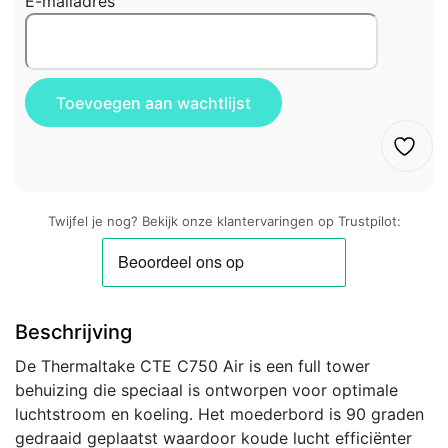
E-mailadres
Twijfel je nog? Bekijk onze klantervaringen op Trustpilot:
Beschrijving
De Thermaltake CTE C750 Air is een full tower
behuizing die speciaal is ontworpen voor optimale
luchtstroom en koeling. Het moederbord is 90 graden
gedraaid geplaatst waardoor koude lucht efficiënter