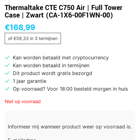
Thermaltake CTE C750 Air | Full Tower
Case | Zwart (CA-1X6-00F1WN-00)
€
168,99
of
€
56,33
in 3 termijnen
Kan worden betaald met cryptocurrency
Kan worden betaald in termijnen
Dit product wordt gratis bezorgd
1 jaar garantie
Op voorraad? Voor 18:00 besteld morgen in huis
Niet op voorraad
Informeer mij wanneer product weer op voorraad is.