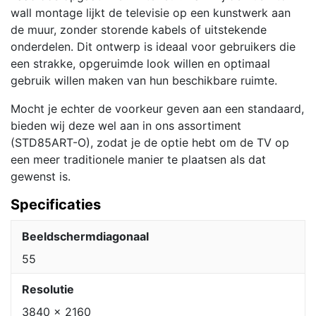
wall montage lijkt de televisie op een kunstwerk aan
de muur, zonder storende kabels of uitstekende
onderdelen. Dit ontwerp is ideaal voor gebruikers die
een strakke, opgeruimde look willen en optimaal
gebruik willen maken van hun beschikbare ruimte.
Mocht je echter de voorkeur geven aan een standaard,
bieden wij deze wel aan in ons assortiment
(STD85ART-O), zodat je de optie hebt om de TV op
een meer traditionele manier te plaatsen als dat
gewenst is.
Specificaties
Beeldschermdiagonaal
55
Resolutie
3840 x 2160