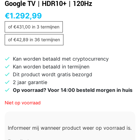
Google TV | HDR10+ | 120Hz
€
1.292,99
of
€
431,00
in 3 termijnen
of
€
42,89
in 36 termijnen
Kan worden betaald met cryptocurrency
Kan worden betaald in termijnen
Dit product wordt gratis bezorgd
2 jaar garantie
Op voorraad? Voor 14:00 besteld morgen in huis
Niet op voorraad
Informeer mij wanneer product weer op voorraad is.