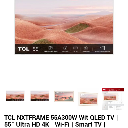
TCL NXTFRAME 55A300W Wit QLED TV |
55” Ultra HD 4K | Wi-Fi | Smart TV |