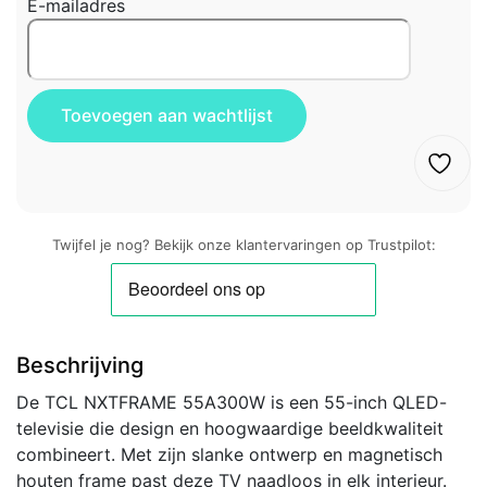
E-mailadres
Twijfel je nog? Bekijk onze klantervaringen op Trustpilot:
Beschrijving
De TCL NXTFRAME 55A300W is een 55-inch QLED-
televisie die design en hoogwaardige beeldkwaliteit
combineert. Met zijn slanke ontwerp en magnetisch
houten frame past deze TV naadloos in elk interieur.