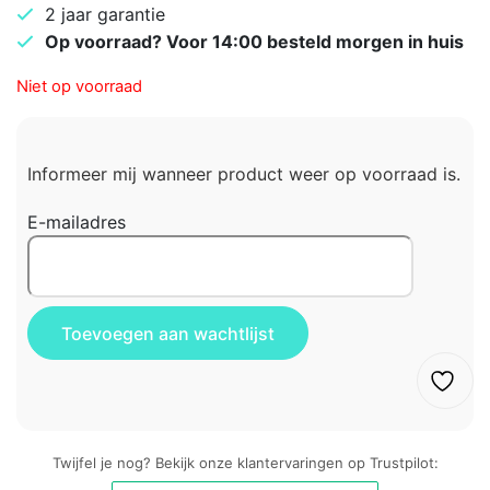
2 jaar garantie
Op voorraad? Voor 14:00 besteld morgen in huis
Niet op voorraad
Informeer mij wanneer product weer op voorraad is.
E-mailadres
Twijfel je nog? Bekijk onze klantervaringen op Trustpilot: