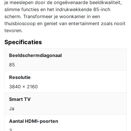
je meeslepen door de ongeëvenaarde beeldkwaliteit,
slimme functies en het indrukwekkende 85-inch
scherm. Transformeer je woonkamer in een
thuisbioscoop en geniet van entertainment zoals nooit
tevoren.
Specificaties
Beeldschermdiagonaal
85
Resolutie
3840 x 2160
Smart TV
Ja
Aantal HDMI-poorten
3