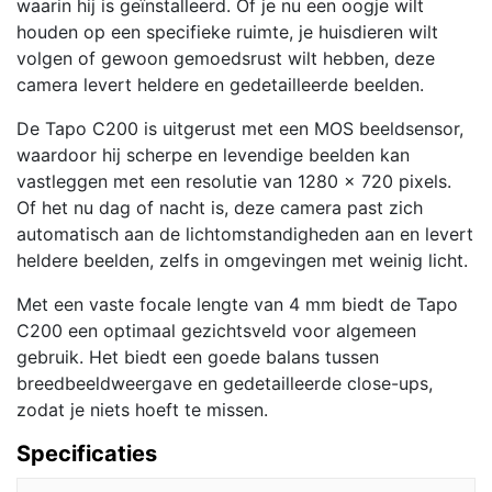
waarin hij is geïnstalleerd. Of je nu een oogje wilt
houden op een specifieke ruimte, je huisdieren wilt
volgen of gewoon gemoedsrust wilt hebben, deze
camera levert heldere en gedetailleerde beelden.
De Tapo C200 is uitgerust met een MOS beeldsensor,
waardoor hij scherpe en levendige beelden kan
vastleggen met een resolutie van 1280 x 720 pixels.
Of het nu dag of nacht is, deze camera past zich
automatisch aan de lichtomstandigheden aan en levert
heldere beelden, zelfs in omgevingen met weinig licht.
Met een vaste focale lengte van 4 mm biedt de Tapo
C200 een optimaal gezichtsveld voor algemeen
gebruik. Het biedt een goede balans tussen
breedbeeldweergave en gedetailleerde close-ups,
zodat je niets hoeft te missen.
Specificaties