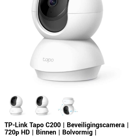
TP-Link Tapo C200 | Beveiligingscamera |
720p HD | Binnen | Bolvormig |