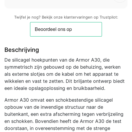
Twijfel je nog? Bekijk onze klantervaringen op Trustpilot:
Beschrijving
De silicagel hoekpunten van de Armor A30, die
symmetrisch zijn gebouwd op de behuizing, werken
als externe slotjes om de kabel om het apparaat te
wikkelen en vast te zetten. Dit briljante ontwerp biedt
een ideale opslagoplossing en bruikbaarheid.
Armor A30 omvat een schokbestendige silicagel
opbouw van de inwendige structuur naar de
buitenkant, een extra afscherming tegen verbrijzeling
en schokken. Bovendien heeft de Armor A30 de test
doorstaan, in overeenstemming met de strenge