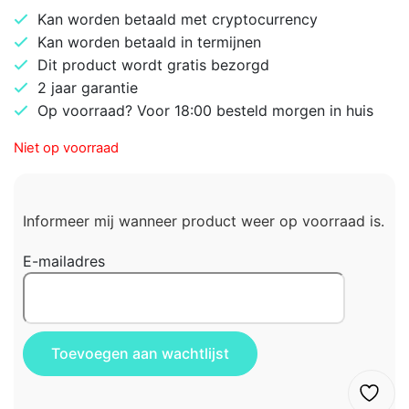
Kan worden betaald met cryptocurrency
Kan worden betaald in termijnen
Dit product wordt gratis bezorgd
2 jaar garantie
Op voorraad? Voor 18:00 besteld morgen in huis
Niet op voorraad
Informeer mij wanneer product weer op voorraad is.
E-mailadres