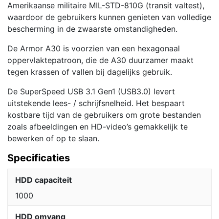
Amerikaanse militaire MIL-STD-810G (transit valtest),
waardoor de gebruikers kunnen genieten van volledige
bescherming in de zwaarste omstandigheden.
De Armor A30 is voorzien van een hexagonaal
oppervlaktepatroon, die de A30 duurzamer maakt
tegen krassen of vallen bij dagelijks gebruik.
De SuperSpeed USB 3.1 Gen1 (USB3.0) levert
uitstekende lees- / schrijfsnelheid. Het bespaart
kostbare tijd van de gebruikers om grote bestanden
zoals afbeeldingen en HD-video’s gemakkelijk te
bewerken of op te slaan.
Specificaties
HDD capaciteit
1000
HDD omvang