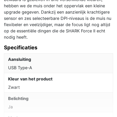
hebben we de muis onder het oppervlak een kleine
upgrade gegeven. Dankzij een aanzienlijk krachtigere
sensor en zes selecteerbare DPI-niveaus is de muis nu
flexibeler en veelzijdiger, maar de focus ligt nog altijd
op de essentiële dingen die de SHARK Force II echt
nodig heeft.
Specificaties
Aansluiting
USB Type-A
Kleur van het product
Zwart
Belichting
Ja