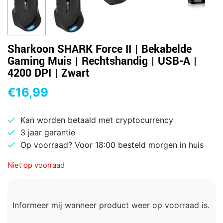
Sharkoon SHARK Force II | Bekabelde
Gaming Muis | Rechtshandig | USB-A |
4200 DPI | Zwart
€
16,99
Kan worden betaald met cryptocurrency
3 jaar garantie
Op voorraad? Voor 18:00 besteld morgen in huis
Niet op voorraad
Informeer mij wanneer product weer op voorraad is.