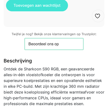
Twijfel je nog? Bekijk onze klantervaringen op Trustpilot:
Beschrijving
Ontdek de Sharkoon S90 RGB, een geavanceerde
alles-in-één vloeistofkoeler die ontworpen is voor
superieure koelprestaties en een opvallende esthetiek
in elke PC-build. Met zijn krachtige 360 mm radiator
biedt deze koeloplossing efficiënte warmteafvoer voor
high-performance CPUs, ideaal voor gamers en
professionals die maximale prestaties eisen.