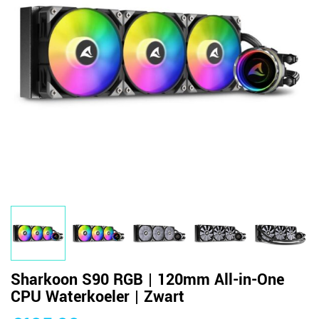
Sharkoon S90 RGB | 120mm All-in-One
CPU Waterkoeler | Zwart