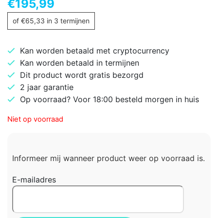
€
195,99
of
€
65,33
in 3 termijnen
Kan worden betaald met cryptocurrency
Kan worden betaald in termijnen
Dit product wordt gratis bezorgd
2 jaar garantie
Op voorraad? Voor 18:00 besteld morgen in huis
Niet op voorraad
Informeer mij wanneer product weer op voorraad is.
E-mailadres