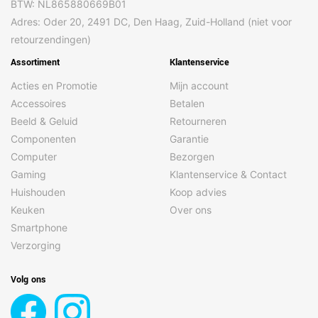
BTW: NL865880669B01
Adres: Oder 20, 2491 DC, Den Haag, Zuid-Holland (niet voor
retourzendingen)
Assortiment
Klantenservice
Acties en Promotie
Mijn account
Accessoires
Betalen
Beeld & Geluid
Retourneren
Componenten
Garantie
Computer
Bezorgen
Gaming
Klantenservice & Contact
Huishouden
Koop advies
Keuken
Over ons
Smartphone
Verzorging
Volg ons