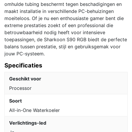
omhulde tubing beschermt tegen beschadigingen en
maakt installatie in verschillende PC-behuizingen
moeiteloos. Of je nu een enthousiaste gamer bent die
extreme prestaties zoekt of een professional die
betrouwbaarheid nodig heeft voor intensieve
toepassingen, de Sharkoon S90 RGB biedt de perfecte
balans tussen prestatie, stijl en gebruiksgemak voor
jouw PC-systeem.
Specificaties
Geschikt voor
Processor
Soort
All-in-One Waterkoeler
Verlichtings-led