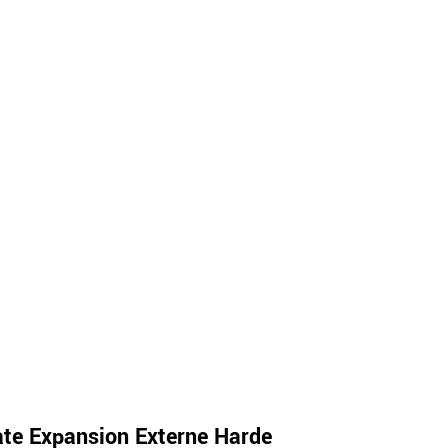
te Expansion Externe Harde