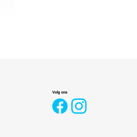
Volg ons