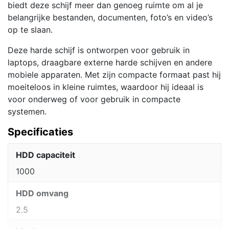
biedt deze schijf meer dan genoeg ruimte om al je
belangrijke bestanden, documenten, foto’s en video’s
op te slaan.
Deze harde schijf is ontworpen voor gebruik in
laptops, draagbare externe harde schijven en andere
mobiele apparaten. Met zijn compacte formaat past hij
moeiteloos in kleine ruimtes, waardoor hij ideaal is
voor onderweg of voor gebruik in compacte
systemen.
Specificaties
HDD capaciteit
1000
HDD omvang
2.5