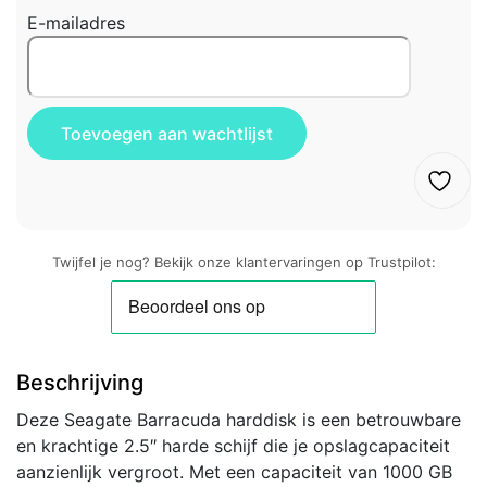
E-mailadres
Twijfel je nog? Bekijk onze klantervaringen op Trustpilot:
Beschrijving
Deze Seagate Barracuda harddisk is een betrouwbare
en krachtige 2.5″ harde schijf die je opslagcapaciteit
aanzienlijk vergroot. Met een capaciteit van 1000 GB