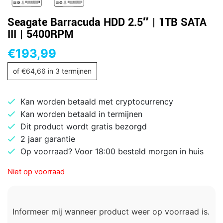
Seagate Barracuda HDD 2.5″ | 1TB SATA
III | 5400RPM
€
193,99
of
€
64,66
in 3 termijnen
Kan worden betaald met cryptocurrency
Kan worden betaald in termijnen
Dit product wordt gratis bezorgd
2 jaar garantie
Op voorraad? Voor 18:00 besteld morgen in huis
Niet op voorraad
Informeer mij wanneer product weer op voorraad is.