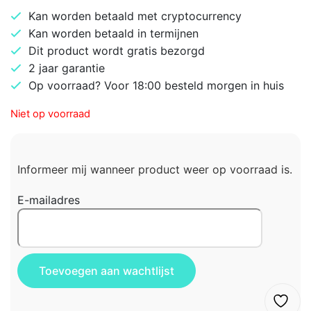
Kan worden betaald met cryptocurrency
Kan worden betaald in termijnen
Dit product wordt gratis bezorgd
2 jaar garantie
Op voorraad? Voor 18:00 besteld morgen in huis
Niet op voorraad
Informeer mij wanneer product weer op voorraad is.
E-mailadres