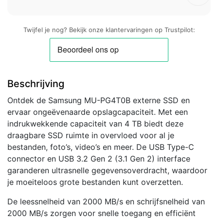
Twijfel je nog? Bekijk onze klantervaringen op Trustpilot:
Beschrijving
Ontdek de Samsung MU-PG4T0B externe SSD en
ervaar ongeëvenaarde opslagcapaciteit. Met een
indrukwekkende capaciteit van 4 TB biedt deze
draagbare SSD ruimte in overvloed voor al je
bestanden, foto’s, video’s en meer. De USB Type-C
connector en USB 3.2 Gen 2 (3.1 Gen 2) interface
garanderen ultrasnelle gegevensoverdracht, waardoor
je moeiteloos grote bestanden kunt overzetten.
De leessnelheid van 2000 MB/s en schrijfsnelheid van
2000 MB/s zorgen voor snelle toegang en efficiënt