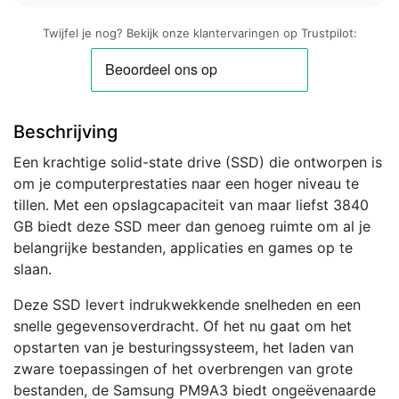
Twijfel je nog? Bekijk onze klantervaringen op Trustpilot:
Beschrijving
Een krachtige solid-state drive (SSD) die ontworpen is
om je computerprestaties naar een hoger niveau te
tillen. Met een opslagcapaciteit van maar liefst 3840
GB biedt deze SSD meer dan genoeg ruimte om al je
belangrijke bestanden, applicaties en games op te
slaan.
Deze SSD levert indrukwekkende snelheden en een
snelle gegevensoverdracht. Of het nu gaat om het
opstarten van je besturingssysteem, het laden van
zware toepassingen of het overbrengen van grote
bestanden, de Samsung PM9A3 biedt ongeëvenaarde