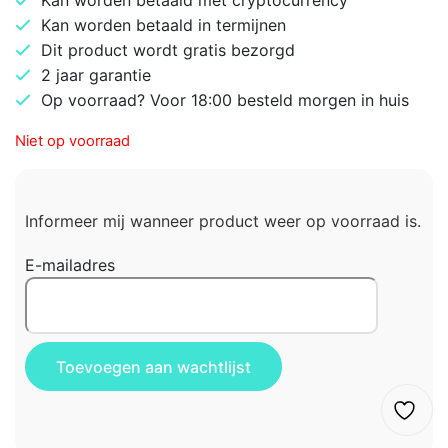
Kan worden betaald met cryptocurrency
Kan worden betaald in termijnen
Dit product wordt gratis bezorgd
2 jaar garantie
Op voorraad? Voor 18:00 besteld morgen in huis
Niet op voorraad
Informeer mij wanneer product weer op voorraad is.
E-mailadres