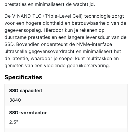
prestaties en minimaliseert de wachttijd.
De V-NAND TLC (Triple-Level Cell) technologie zorgt
voor een hogere dichtheid en betrouwbaarheid van de
gegevensopslag. Hierdoor kun je rekenen op
duurzame prestaties en een langere levensduur van de
SSD. Bovendien ondersteunt de NVMe-interface
ultrasnelle gegevensoverdracht en minimaliseert het
de latentie, waardoor je soepel kunt multitasken en
genieten van een vloeiende gebruikerservaring.
Specificaties
SSD capaciteit
3840
SSD-vormfactor
2.5"