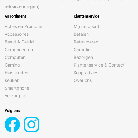
retourzendingen)
Assortiment
Klantenservice
Acties en Promotie
Mijn account
Accessoires
Betalen
Beeld & Geluid
Retourneren
Componenten
Garantie
Computer
Bezorgen
Gaming
Klantenservice & Contact
Huishouden
Koop advies
Keuken
Over ons
Smartphone
Verzorging
Volg ons