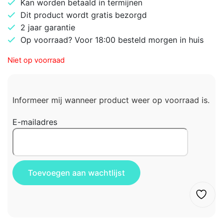
Kan worden betaald in termijnen
Dit product wordt gratis bezorgd
2 jaar garantie
Op voorraad? Voor 18:00 besteld morgen in huis
Niet op voorraad
Informeer mij wanneer product weer op voorraad is.
E-mailadres