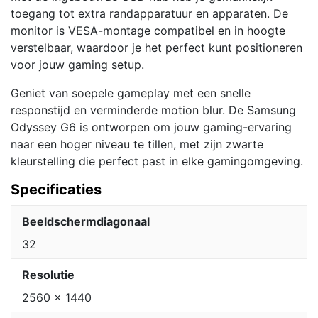
toegang tot extra randapparatuur en apparaten. De
monitor is VESA-montage compatibel en in hoogte
verstelbaar, waardoor je het perfect kunt positioneren
voor jouw gaming setup.
Geniet van soepele gameplay met een snelle
responstijd en verminderde motion blur. De Samsung
Odyssey G6 is ontworpen om jouw gaming-ervaring
naar een hoger niveau te tillen, met zijn zwarte
kleurstelling die perfect past in elke gamingomgeving.
Specificaties
Beeldschermdiagonaal
32
Resolutie
2560 x 1440