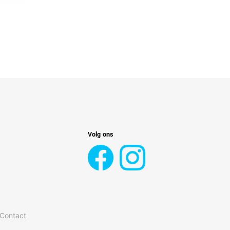
Volg ons
 Contact