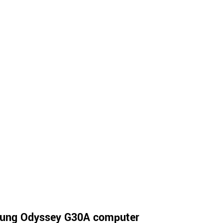
ung Odyssey G30A computer