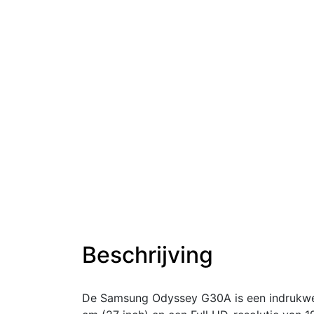
Beschrijving
De Samsung Odyssey G30A is een indrukw