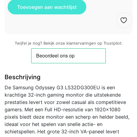
Twijfel je nog? Bekijk onze klantervaringen op Trustpilot:
Beschrijving
De Samsung Odyssey G3 LS32DG300EU is een
krachtige 32-inch gaming monitor die uitstekende
prestaties levert voor zowel casual als competitieve
gamers. Met een Full HD-resolutie van 1920×1080
pixels biedt deze monitor een scherp en helder beeld,
ideaal voor het spelen van snelle actie- en
schietspellen. Het grote 32-inch VA-paneel levert