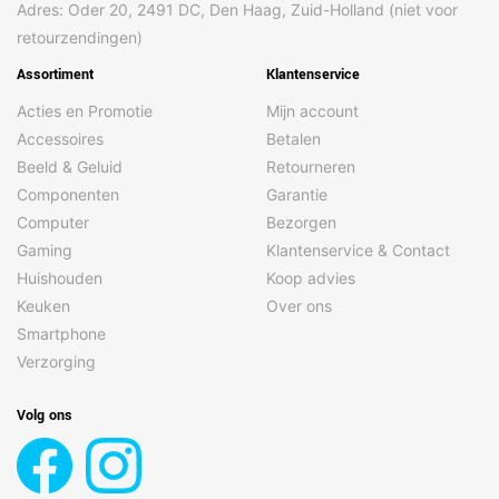
Adres: Oder 20, 2491 DC, Den Haag, Zuid-Holland (niet voor
retourzendingen)
Assortiment
Klantenservice
Acties en Promotie
Mijn account
Accessoires
Betalen
Beeld & Geluid
Retourneren
Componenten
Garantie
Computer
Bezorgen
Gaming
Klantenservice & Contact
Huishouden
Koop advies
Keuken
Over ons
Smartphone
Verzorging
Volg ons