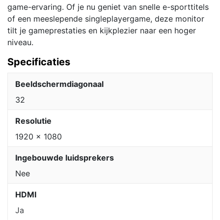
game-ervaring. Of je nu geniet van snelle e-sporttitels
of een meeslepende singleplayergame, deze monitor
tilt je gameprestaties en kijkplezier naar een hoger
niveau.
Specificaties
Beeldschermdiagonaal
32
Resolutie
1920 x 1080
Ingebouwde luidsprekers
Nee
HDMI
Ja