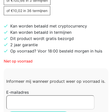
of
€
100,66
in 3 termijnen
of
€
10,02
in 36 termijnen
Kan worden betaald met cryptocurrency
Kan worden betaald in termijnen
Dit product wordt gratis bezorgd
2 jaar garantie
Op voorraad? Voor 18:00 besteld morgen in huis
Niet op voorraad
Informeer mij wanneer product weer op voorraad is.
E-mailadres