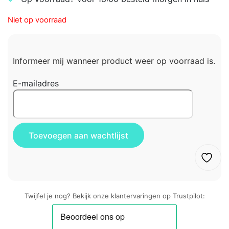
Niet op voorraad
Informeer mij wanneer product weer op voorraad is.
E-mailadres
Twijfel je nog? Bekijk onze klantervaringen op Trustpilot: