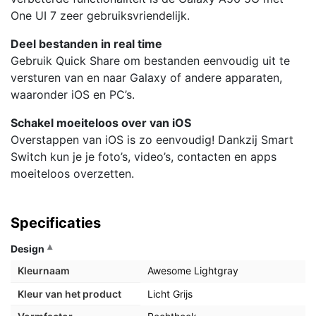
One UI 7 zeer gebruiksvriendelijk.
Deel bestanden in real time
Gebruik Quick Share om bestanden eenvoudig uit te
versturen van en naar Galaxy of andere apparaten,
waaronder iOS en PC’s.
Schakel moeiteloos over van iOS
Overstappen van iOS is zo eenvoudig! Dankzij Smart
Switch kun je je foto’s, video’s, contacten en apps
moeiteloos overzetten.
Specificaties
Design
Kleurnaam
Awesome Lightgray
Kleur van het product
Licht Grijs