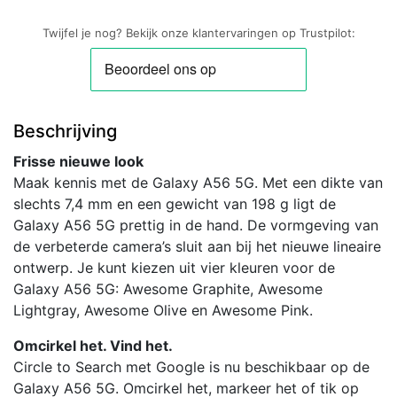
Twijfel je nog? Bekijk onze klantervaringen op Trustpilot:
Beschrijving
Frisse nieuwe look
Maak kennis met de Galaxy A56 5G. Met een dikte van
slechts 7,4 mm en een gewicht van 198 g ligt de
Galaxy A56 5G prettig in de hand. De vormgeving van
de verbeterde camera’s sluit aan bij het nieuwe lineaire
ontwerp. Je kunt kiezen uit vier kleuren voor de
Galaxy A56 5G: Awesome Graphite, Awesome
Lightgray, Awesome Olive en Awesome Pink.
Omcirkel het. Vind het.
Circle to Search met Google is nu beschikbaar op de
Galaxy A56 5G. Omcirkel het, markeer het of tik op