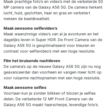
Maak prachtige foto’s en video’s met de verbeterde 50
MP camera van de Galaxy A56 5G. De camera herkent
lucht, huid, gezichten, haar en gras en verbetert
meteen de beeldkwaliteit.
Maak awesome selfievideo’s
Maak waanzinnige video’s van al je avonturen en het
dagelijks leven in Super HDR. De Front Camera van de
Galaxy A56 5G is geoptimaliseerd voor kleuren en
contrast voor selfievideo’s met een hoge resolutie.
Film het bruisende nachtleven
De camera’s op de nieuwe Galaxy A56 5G zijn nu nog
geavanceerder dan voorheen en vangen meer licht op
voor ruisarme nachtopnamen met een hoge resolutie.
Maak awesome selfies
Voortaan kun je zonder blikken of blozen je selfies
delen. De verbeterde 12 MP Front Camera van de
Galaxy A56 5G maakt haarscherpe, levendige foto’s.