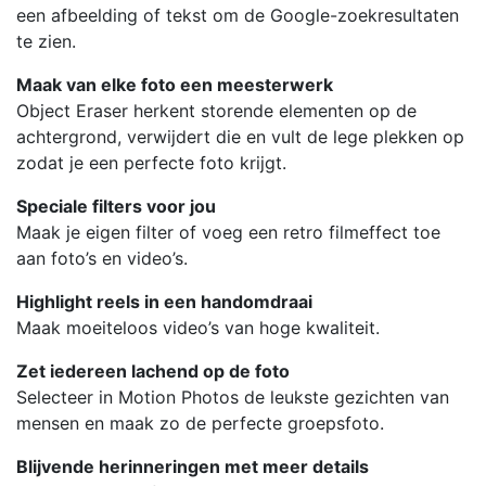
een afbeelding of tekst om de Google-zoekresultaten
te zien.
Maak van elke foto een meesterwerk
Object Eraser herkent storende elementen op de
achtergrond, verwijdert die en vult de lege plekken op
zodat je een perfecte foto krijgt.
Speciale filters voor jou
Maak je eigen filter of voeg een retro filmeffect toe
aan foto’s en video’s.
Highlight reels in een handomdraai
Maak moeiteloos video’s van hoge kwaliteit.
Zet iedereen lachend op de foto
Selecteer in Motion Photos de leukste gezichten van
mensen en maak zo de perfecte groepsfoto.
Blijvende herinneringen met meer details