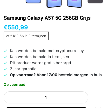
Samsung Galaxy A57 5G 256GB Grijs
€
550,99
of
€
183,66
in 3 termijnen
Kan worden betaald met cryptocurrency
Kan worden betaald in termijnen
Dit product wordt gratis bezorgd
2 jaar garantie
Op voorraad? Voor 17:00 besteld morgen in huis
Op voorraad
Samsung
Galaxy
A57