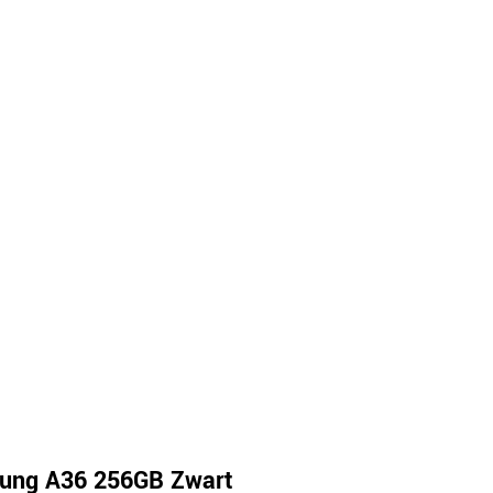
ung A36 256GB Zwart