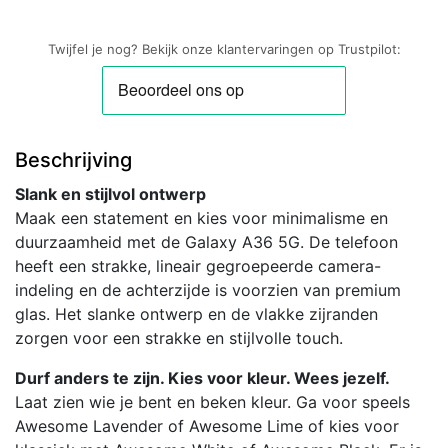
Twijfel je nog? Bekijk onze klantervaringen op Trustpilot:
Beschrijving
Slank en stijlvol ontwerp
Maak een statement en kies voor minimalisme en
duurzaamheid met de Galaxy A36 5G. De telefoon
heeft een strakke, lineair gegroepeerde camera-
indeling en de achterzijde is voorzien van premium
glas. Het slanke ontwerp en de vlakke zijranden
zorgen voor een strakke en stijlvolle touch.
Durf anders te zijn. Kies voor kleur. Wees jezelf.
Laat zien wie je bent en beken kleur. Ga voor speels
Awesome Lavender of Awesome Lime of kies voor