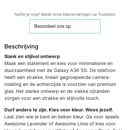
Twijfel je nog? Bekijk onze klantervaringen op Trustpilot:
Beschrijving
Slank en stijlvol ontwerp
Maak een statement en kies voor minimalisme en
duurzaamheid met de Galaxy A36 5G. De telefoon
heeft een strakke, lineair gegroepeerde camera-
indeling en de achterzijde is voorzien van premium
glas. Het slanke ontwerp en de vlakke zijranden
zorgen voor een strakke en stijlvolle touch.
Durf anders te zijn. Kies voor kleur. Wees jezelf.
Laat zien wie je bent en beken kleur. Ga voor speels
Awesome Lavender of Awesome Lime of kies voor