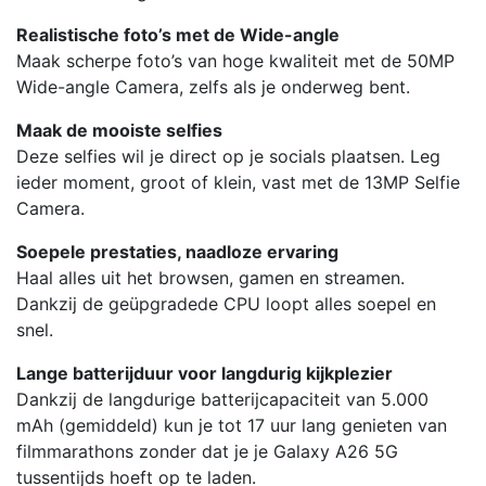
Realistische foto’s met de Wide-angle
Maak scherpe foto’s van hoge kwaliteit met de 50MP
Wide-angle Camera, zelfs als je onderweg bent.
Maak de mooiste selfies
Deze selfies wil je direct op je socials plaatsen. Leg
ieder moment, groot of klein, vast met de 13MP Selfie
Camera.
Soepele prestaties, naadloze ervaring
Haal alles uit het browsen, gamen en streamen.
Dankzij de geüpgradede CPU loopt alles soepel en
snel.
Lange batterijduur voor langdurig kijkplezier
Dankzij de langdurige batterijcapaciteit van 5.000
mAh (gemiddeld) kun je tot 17 uur lang genieten van
filmmarathons zonder dat je je Galaxy A26 5G
tussentijds hoeft op te laden.