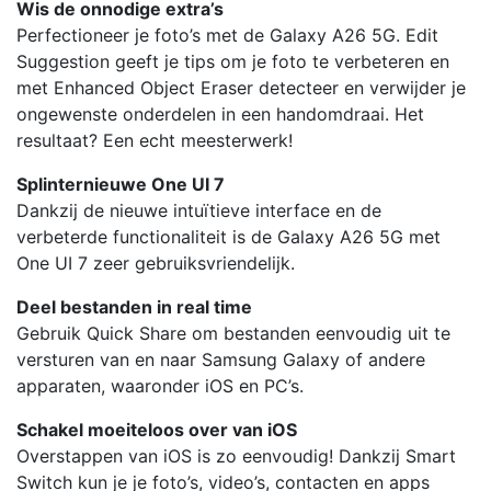
Wis de onnodige extra’s
Perfectioneer je foto’s met de Galaxy A26 5G. Edit
Suggestion geeft je tips om je foto te verbeteren en
met Enhanced Object Eraser detecteer en verwijder je
ongewenste onderdelen in een handomdraai. Het
resultaat? Een echt meesterwerk!
Splinternieuwe One UI 7
Dankzij de nieuwe intuïtieve interface en de
verbeterde functionaliteit is de Galaxy A26 5G met
One UI 7 zeer gebruiksvriendelijk.
Deel bestanden in real time
Gebruik Quick Share om bestanden eenvoudig uit te
versturen van en naar Samsung Galaxy of andere
apparaten, waaronder iOS en PC’s.
Schakel moeiteloos over van iOS
Overstappen van iOS is zo eenvoudig! Dankzij Smart
Switch kun je je foto’s, video’s, contacten en apps