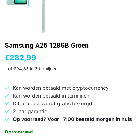
Samsung A26 128GB Groen
€
282,99
of
€
94,33
in 3 termijnen
Kan worden betaald met cryptocurrency
Kan worden betaald in termijnen
Dit product wordt gratis bezorgd
2 jaar garantie
Op voorraad? Voor 17:00 besteld morgen in huis
Op voorraad