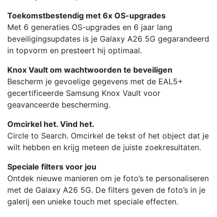
Toekomstbestendig met 6x OS-upgrades
Met 6 generaties OS-upgrades en 6 jaar lang
beveiligingsupdates is je Galaxy A26 5G gegarandeerd
in topvorm en presteert hij optimaal.
Knox Vault om wachtwoorden te beveiligen
Bescherm je gevoelige gegevens met de EAL5+
gecertificeerde Samsung Knox Vault voor
geavanceerde bescherming.
Omcirkel het. Vind het.
Circle to Search. Omcirkel de tekst of het object dat je
wilt hebben en krijg meteen de juiste zoekresultaten.
Speciale filters voor jou
Ontdek nieuwe manieren om je foto’s te personaliseren
met de Galaxy A26 5G. De filters geven de foto’s in je
galerij een unieke touch met speciale effecten.