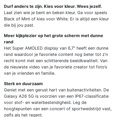
Durf anders te zijn. Kies voor kleur. Wees jezelf.
Laat zien wie je bent en beken kleur. Ga voor speels
Black of Mint of kies voor White. Er is altijd een kleur
die bij jou past.
Meer kijkplezier op het grote scherm met dunne
rand
Het Super AMOLED display van 6,7″ heeft een dunne
rand waardoor je favoriete content nog beter tot z’n
recht komt met een schitterende beeldkwaliteit. Van
de nieuwste video van je favoriete creator tot foto’s
van je vrienden en familie.
Sterk en duurzaam
Geniet met een gerust hart van buitenactiviteiten. De
Galaxy A26 5G is voorzien van een IP67-classificatie
voor stof- en waterbestendigheid. Leg de
hoogtepunten van een concert of sportwedstrijd vast,
zelfs als het regent.