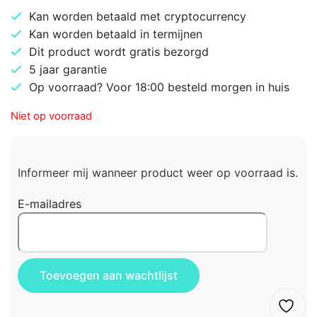
Kan worden betaald met cryptocurrency
Kan worden betaald in termijnen
Dit product wordt gratis bezorgd
5 jaar garantie
Op voorraad? Voor 18:00 besteld morgen in huis
Niet op voorraad
Informeer mij wanneer product weer op voorraad is.
E-mailadres