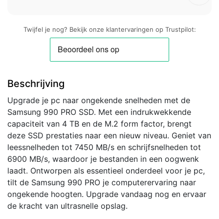
Twijfel je nog? Bekijk onze klantervaringen op Trustpilot:
Beschrijving
Upgrade je pc naar ongekende snelheden met de
Samsung 990 PRO SSD. Met een indrukwekkende
capaciteit van 4 TB en de M.2 form factor, brengt
deze SSD prestaties naar een nieuw niveau. Geniet van
leessnelheden tot 7450 MB/s en schrijfsnelheden tot
6900 MB/s, waardoor je bestanden in een oogwenk
laadt. Ontworpen als essentieel onderdeel voor je pc,
tilt de Samsung 990 PRO je computerervaring naar
ongekende hoogten. Upgrade vandaag nog en ervaar
de kracht van ultrasnelle opslag.