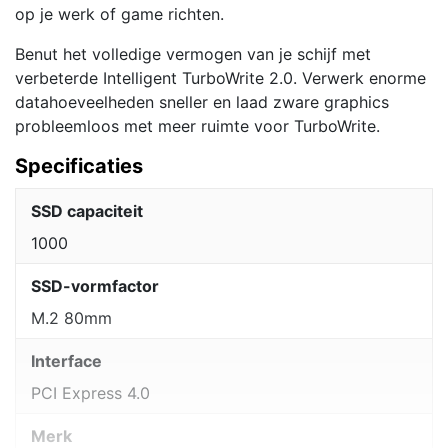
op je werk of game richten.
Benut het volledige vermogen van je schijf met
verbeterde Intelligent TurboWrite 2.0. Verwerk enorme
datahoeveelheden sneller en laad zware graphics
probleemloos met meer ruimte voor TurboWrite.
Specificaties
SSD capaciteit
1000
SSD-vormfactor
M.2 80mm
Interface
PCI Express 4.0
Merk