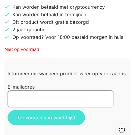
Kan worden betaald met cryptocurrency
Kan worden betaald in termijnen
Dit product wordt gratis bezorgd
2 jaar garantie
Op voorraad? Voor 18:00 besteld morgen in huis
Niet op voorraad
Informeer mij wanneer product weer op voorraad is.
E-mailadres