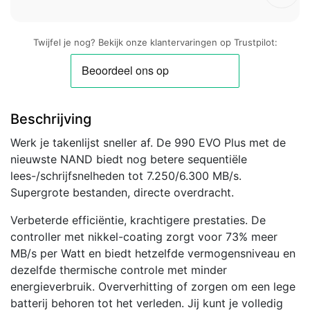
Twijfel je nog? Bekijk onze klantervaringen op Trustpilot:
Beschrijving
Werk je takenlijst sneller af. De 990 EVO Plus met de
nieuwste NAND biedt nog betere sequentiële
lees-/schrijfsnelheden tot 7.250/6.300 MB/s.
Supergrote bestanden, directe overdracht.
Verbeterde efficiëntie, krachtigere prestaties. De
controller met nikkel-coating zorgt voor 73% meer
MB/s per Watt en biedt hetzelfde vermogensniveau en
dezelfde thermische controle met minder
energieverbruik. Oververhitting of zorgen om een lege
batterij behoren tot het verleden. Jij kunt je volledig