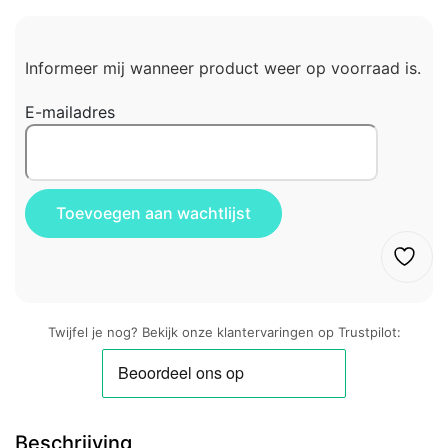
Informeer mij wanneer product weer op voorraad is.
E-mailadres
Twijfel je nog? Bekijk onze klantervaringen op Trustpilot:
Beschrijving