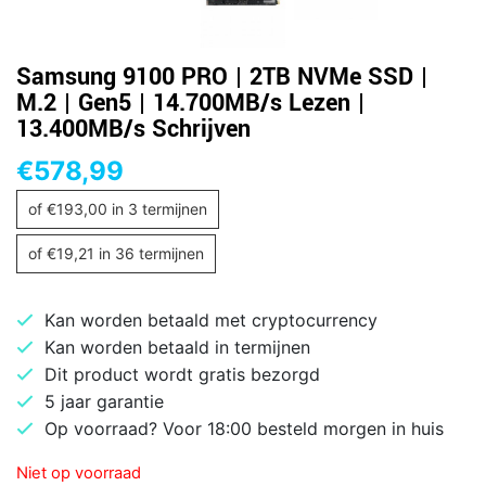
Samsung 9100 PRO | 2TB NVMe SSD |
M.2 | Gen5 | 14.700MB/s Lezen |
13.400MB/s Schrijven
€
578,99
of
€
193,00
in 3 termijnen
of
€
19,21
in 36 termijnen
Kan worden betaald met cryptocurrency
Kan worden betaald in termijnen
Dit product wordt gratis bezorgd
5 jaar garantie
Op voorraad? Voor 18:00 besteld morgen in huis
Niet op voorraad