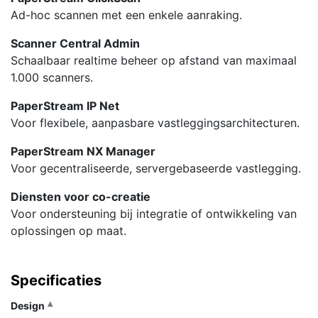
Ad-hoc scannen met een enkele aanraking.
Scanner Central Admin
Schaalbaar realtime beheer op afstand van maximaal
1.000 scanners.
PaperStream IP Net
Voor flexibele, aanpasbare vastleggingsarchitecturen.
PaperStream NX Manager
Voor gecentraliseerde, servergebaseerde vastlegging.
Diensten voor co-creatie
Voor ondersteuning bij integratie of ontwikkeling van
oplossingen op maat.
Specificaties
Design