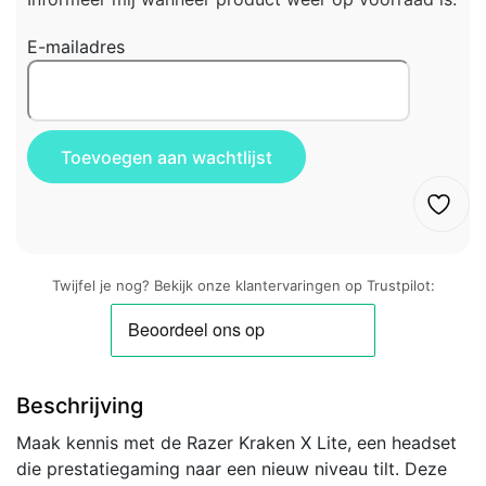
E-mailadres
Twijfel je nog? Bekijk onze klantervaringen op Trustpilot:
Beschrijving
Maak kennis met de Razer Kraken X Lite, een headset
die prestatiegaming naar een nieuw niveau tilt. Deze