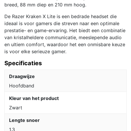
breed, 88 mm diep en 210 mm hoog.
De Razer Kraken X Lite is een bedrade headset die
ideaal is voor gamers die streven naar een optimale
prestatie- en game-ervaring. Het biedt een combinatie
van kristalheldere communicatie, meeslepende audio
en ultiem comfort, waardoor het een onmisbare keuze
is voor elke serieuze gamer.
Specificaties
Draagwijze
Hoofdband
Kleur van het product
Zwart
Lengte snoer
1.3