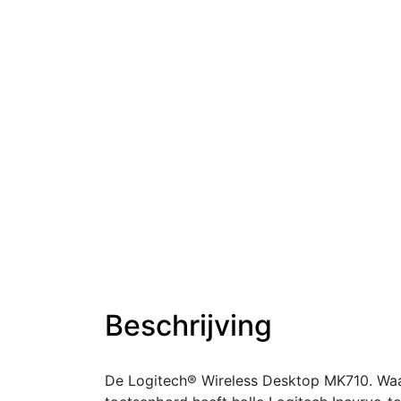
Beschrijving
De Logitech® Wireless Desktop MK710. Waar 