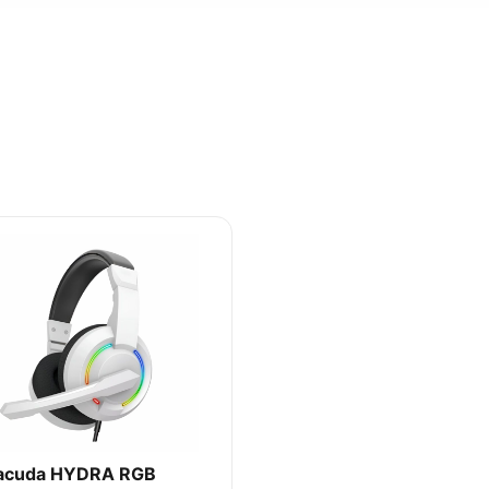
acuda HYDRA RGB