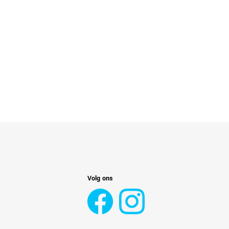
Volg ons