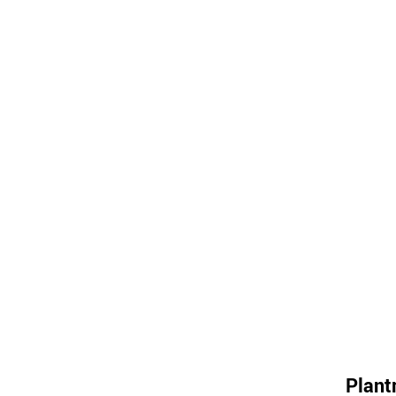
Plant