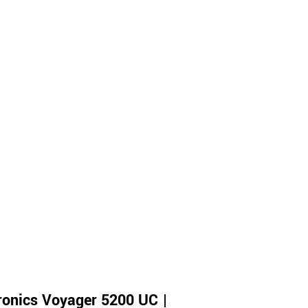
ronics Voyager 5200 UC |