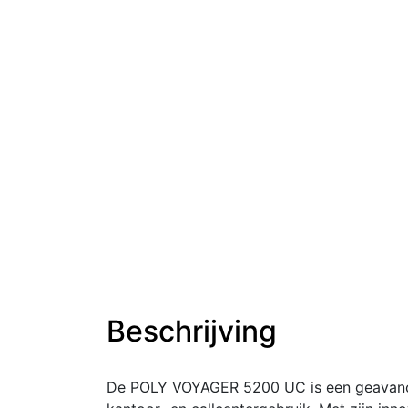
Beschrijving
De POLY VOYAGER 5200 UC is een geavance