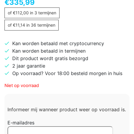
€
335,99
of
€
112,00
in 3 termijnen
of
€
11,14
in 36 termijnen
Kan worden betaald met cryptocurrency
Kan worden betaald in termijnen
Dit product wordt gratis bezorgd
2 jaar garantie
Op voorraad? Voor 18:00 besteld morgen in huis
Niet op voorraad
Informeer mij wanneer product weer op voorraad is.
E-mailadres