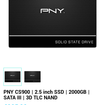
PNY CS900 | 2.5 inch SSD | 2000GB |
SATA III | 3D TLC NAND