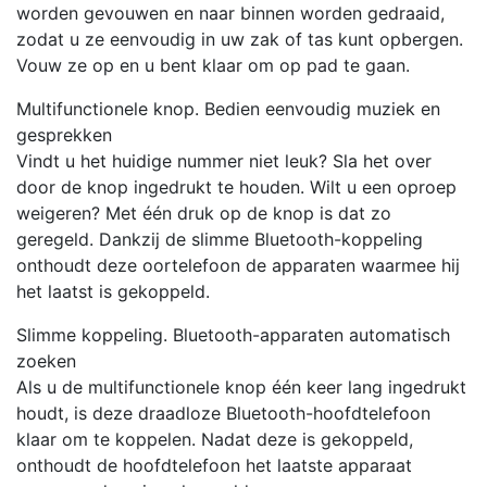
worden gevouwen en naar binnen worden gedraaid,
zodat u ze eenvoudig in uw zak of tas kunt opbergen.
Vouw ze op en u bent klaar om op pad te gaan.
Multifunctionele knop. Bedien eenvoudig muziek en
gesprekken
Vindt u het huidige nummer niet leuk? Sla het over
door de knop ingedrukt te houden. Wilt u een oproep
weigeren? Met één druk op de knop is dat zo
geregeld. Dankzij de slimme Bluetooth-koppeling
onthoudt deze oortelefoon de apparaten waarmee hij
het laatst is gekoppeld.
Slimme koppeling. Bluetooth-apparaten automatisch
zoeken
Als u de multifunctionele knop één keer lang ingedrukt
houdt, is deze draadloze Bluetooth-hoofdtelefoon
klaar om te koppelen. Nadat deze is gekoppeld,
onthoudt de hoofdtelefoon het laatste apparaat