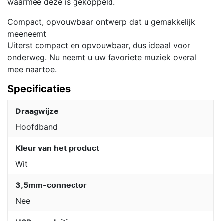
waarmee deze is gekoppeld.
Compact, opvouwbaar ontwerp dat u gemakkelijk
meeneemt
Uiterst compact en opvouwbaar, dus ideaal voor
onderweg. Nu neemt u uw favoriete muziek overal
mee naartoe.
Specificaties
Draagwijze
Hoofdband
Kleur van het product
Wit
3,5mm-connector
Nee