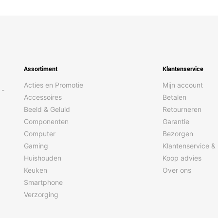
Assortiment
Klantenservice
Acties en Promotie
Mijn account
 -
Accessoires
Betalen
Beeld & Geluid
Retourneren
Componenten
Garantie
Computer
Bezorgen
Gaming
Klantenservice &
Huishouden
Koop advies
Keuken
Over ons
Smartphone
Verzorging