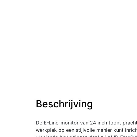
Beschrijving
De E-Line-monitor van 24 inch toont pracht
werkplek op een stijlvolle manier kunt inric