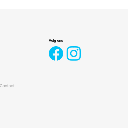
Volg ons
 Contact