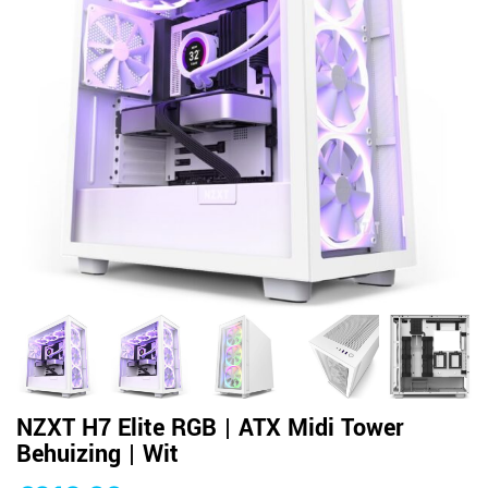
NZXT H7 Elite RGB | ATX Midi Tower
Behuizing | Wit