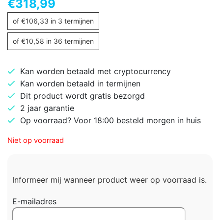
€
318,99
of
€
106,33
in 3 termijnen
of
€
10,58
in 36 termijnen
Kan worden betaald met cryptocurrency
Kan worden betaald in termijnen
Dit product wordt gratis bezorgd
2 jaar garantie
Op voorraad? Voor 18:00 besteld morgen in huis
Niet op voorraad
Informeer mij wanneer product weer op voorraad is.
E-mailadres