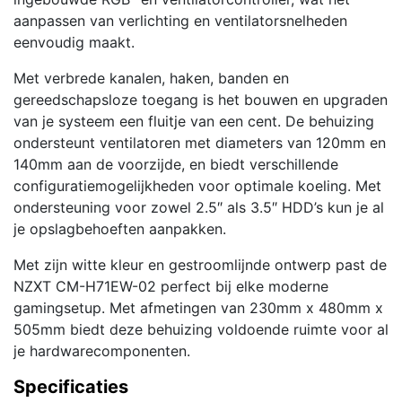
aanpassen van verlichting en ventilatorsnelheden
eenvoudig maakt.
Met verbrede kanalen, haken, banden en
gereedschapsloze toegang is het bouwen en upgraden
van je systeem een fluitje van een cent. De behuizing
ondersteunt ventilatoren met diameters van 120mm en
140mm aan de voorzijde, en biedt verschillende
configuratiemogelijkheden voor optimale koeling. Met
ondersteuning voor zowel 2.5″ als 3.5″ HDD’s kun je al
je opslagbehoeften aanpakken.
Met zijn witte kleur en gestroomlijnde ontwerp past de
NZXT CM-H71EW-02 perfect bij elke moderne
gamingsetup. Met afmetingen van 230mm x 480mm x
505mm biedt deze behuizing voldoende ruimte voor al
je hardwarecomponenten.
Specificaties